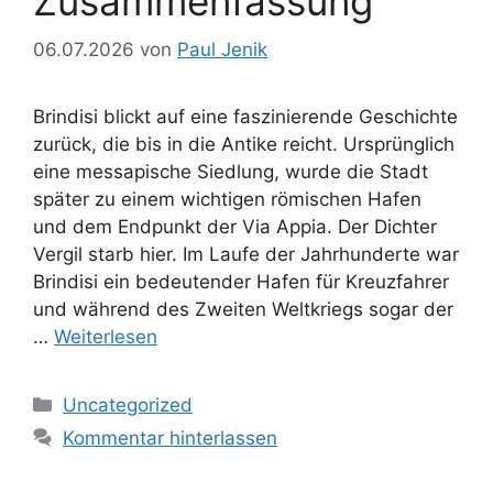
Zusammenfassung
06.07.2026
von
Paul Jenik
​Brindisi blickt auf eine faszinierende Geschichte
zurück, die bis in die Antike reicht. Ursprünglich
eine messapische Siedlung, wurde die Stadt
später zu einem wichtigen römischen Hafen
und dem Endpunkt der Via Appia. Der Dichter
Vergil starb hier. Im Laufe der Jahrhunderte war
Brindisi ein bedeutender Hafen für Kreuzfahrer
und während des Zweiten Weltkriegs sogar der
…
Weiterlesen
Kategorien
Uncategorized
Kommentar hinterlassen