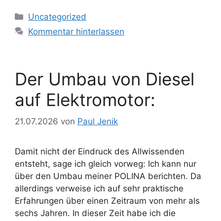
Kategorien
Uncategorized
Kommentar hinterlassen
Der Umbau von Diesel
auf Elektromotor:
21.07.2026
von
Paul Jenik
​Damit nicht der Eindruck des Allwissenden
entsteht, sage ich gleich vorweg: Ich kann nur
über den Umbau meiner POLINA berichten. Da
allerdings verweise ich auf sehr praktische
Erfahrungen über einen Zeitraum von mehr als
sechs Jahren. In dieser Zeit habe ich die