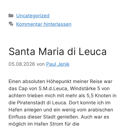
Kategorien
Uncategorized
Kommentar hinterlassen
Santa Maria di Leuca
05.08.2026
von
Paul Jenik
Einen absoluten Höhepunkt meiner Reise war
das Cap von S.M.d.Leuca, Windstärke 5 von
achtern trieben mich mit mehr als 5,5 Knoten in
die Piratenstadt di Leuca. Dort konnte ich im
Hafen anlegen und ein wenig vom arabischen
Einfluss dieser Stadt genießen. Auch war es
möglich im Hafen Strom für die