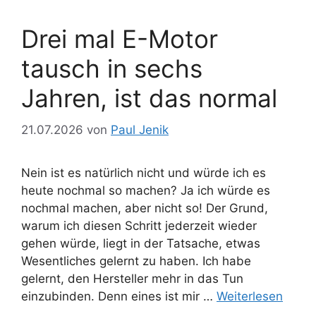
Drei mal E-Motor
tausch in sechs
Jahren, ist das normal
21.07.2026
von
Paul Jenik
Nein ist es natürlich nicht und würde ich es
heute nochmal so machen? Ja ich würde es
nochmal machen, aber nicht so! ​Der Grund,
warum ich diesen Schritt jederzeit wieder
gehen würde, liegt in der Tatsache, etwas
Wesentliches gelernt zu haben. Ich habe
gelernt, den Hersteller mehr in das Tun
einzubinden. Denn eines ist mir …
Weiterlesen